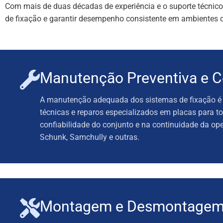
Com mais de duas décadas de experiência e o suporte técnico
de fixação e garantir desempenho consistente em ambientes d
Manutenção Preventiva e Co
A manutenção adequada dos sistemas de fixação é de
técnicas e reparos especializados em placas para to
confiabilidade do conjunto e na continuidade da 
Schunk, Samchully e outras.
Montagem e Desmontage