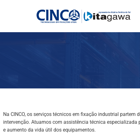
Na CINCO, os serviços técnicos em fixação industrial partem 
intervenção. Atuamos com assistência técnica especializada p
e aumento da vida útil dos equipamentos.