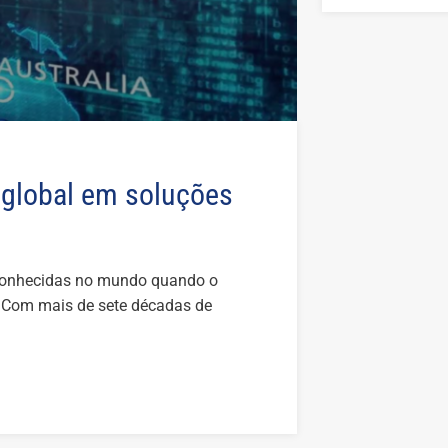
 global em soluções
econhecidas no mundo quando o
. Com mais de sete décadas de