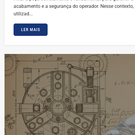
acabamento e a segurança do operador. Nesse contexto, e
utilizad...
LER MAIS