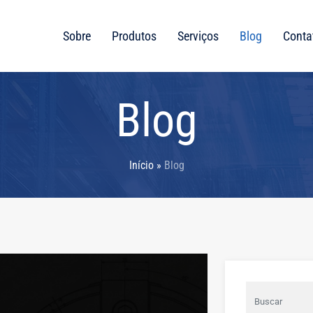
Sobre
Produtos
Serviços
Blog
Conta
Blog
Início
»
Blog