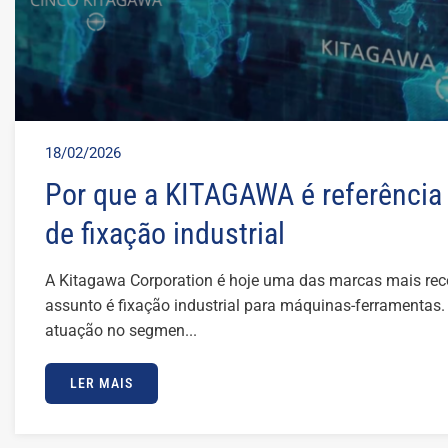
18/02/2026
Por que a KITAGAWA é referência
de fixação industrial
A Kitagawa Corporation é hoje uma das marcas mais r
assunto é fixação industrial para máquinas-ferramentas
atuação no segmen...
LER MAIS