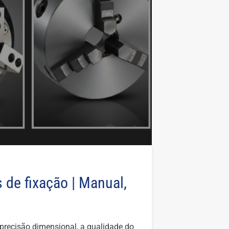
 de fixação | Manual,
 precisão dimensional, a qualidade do