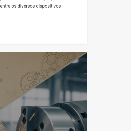
ntre os diversos dispositivos