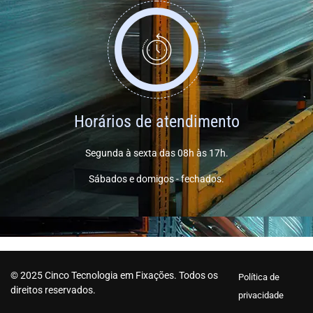
Horários de atendimento
Segunda à sexta das 08h às 17h.
Sábados e domigos - fechados.
© 2025 Cinco Tecnologia em Fixações. Todos os
Política de
direitos reservados.
privacidade