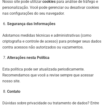
Nosso site pode utilizar
cookies
para análise de tráfego e
personalização. Você pode gerenciar ou desativar cookies
nas configurações do seu navegador.
Segurança das Informações
Adotamos medidas técnicas e administrativas (como
criptografia e controle de acesso) para proteger seus dados
contra acessos não autorizados ou vazamentos.
Alterações nesta Política
Esta política pode ser atualizada periodicamente.
Recomendamos que você a revise sempre que acessar
nosso site.
Contato
Dúvidas sobre privacidade ou tratamento de dados? Entre