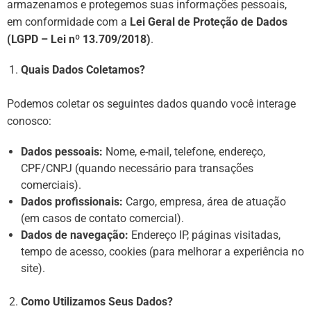
armazenamos e protegemos suas informações pessoais,
em conformidade com a
Lei Geral de Proteção de Dados
(LGPD – Lei nº 13.709/2018)
.
Quais Dados Coletamos?
Podemos coletar os seguintes dados quando você interage
conosco:
Dados pessoais:
Nome, e-mail, telefone, endereço,
CPF/CNPJ (quando necessário para transações
comerciais).
Dados profissionais:
Cargo, empresa, área de atuação
(em casos de contato comercial).
Dados de navegação:
Endereço IP, páginas visitadas,
tempo de acesso, cookies (para melhorar a experiência no
site).
Como Utilizamos Seus Dados?