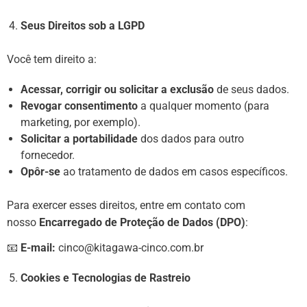
Seus Direitos sob a LGPD
Você tem direito a:
Acessar, corrigir ou solicitar a exclusão
de seus dados.
Revogar consentimento
a qualquer momento (para
marketing, por exemplo).
Solicitar a portabilidade
dos dados para outro
fornecedor.
Opôr-se
ao tratamento de dados em casos específicos.
Para exercer esses direitos, entre em contato com
nosso
Encarregado de Proteção de Dados (DPO)
:
📧
E-mail:
cinco@kitagawa-cinco.com.br
Cookies e Tecnologias de Rastreio