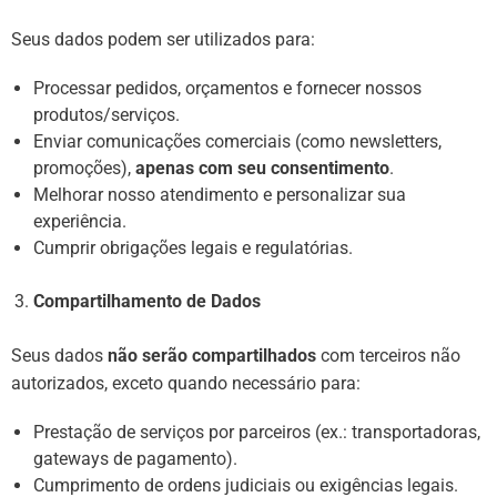
Seus dados podem ser utilizados para:
Processar pedidos, orçamentos e fornecer nossos
produtos/serviços.
Enviar comunicações comerciais (como newsletters,
promoções),
apenas com seu consentimento
.
Melhorar nosso atendimento e personalizar sua
experiência.
Cumprir obrigações legais e regulatórias.
Compartilhamento de Dados
Seus dados
não serão compartilhados
com terceiros não
autorizados, exceto quando necessário para:
Prestação de serviços por parceiros (ex.: transportadoras,
gateways de pagamento).
Cumprimento de ordens judiciais ou exigências legais.