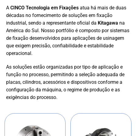
A
CINCO Tecnologia em Fixações
atua há mais de duas
décadas no fornecimento de soluções em fixação
industrial, sendo a representante oficial da
Kitagawa
na
América do Sul. Nosso portfólio é composto por sistemas
de fixação desenvolvidos para aplicações de usinagem
que exigem precisão, confiabilidade e estabilidade
operacional.
As soluções estão organizadas por tipo de aplicação e
função no processo, permitindo a seleção adequada de
placas, cilindros, acessórios e dispositivos conforme a
configuração da máquina, o regime de produção e as
exigências do processo.