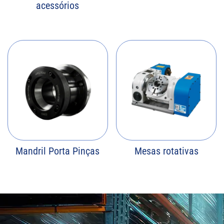
acessórios
Mandril Porta Pinças
Mesas rotativas