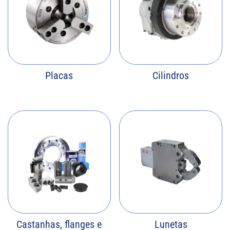
Placas
Cilindros
Castanhas, flanges e
Lunetas