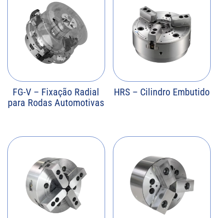
FG-V – Fixação Radial
HRS – Cilindro Embutido
para Rodas Automotivas