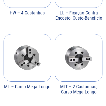
HW – 4 Castanhas
LU – Fixação Contra
Encosto, Custo-Benefício
ML – Curso Mega Longo
MLT – 2 Castanhas,
Curso Mega Longo