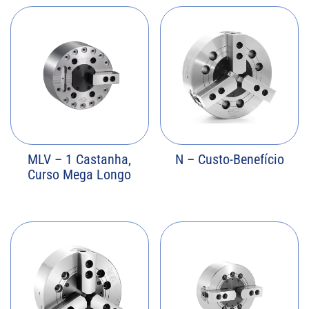
MLV – 1 Castanha,
N – Custo-Benefício
Curso Mega Longo