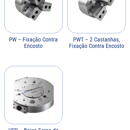
PW – Fixação Contra
PWT – 2 Castanhas,
Encosto
Fixação Contra Encosto