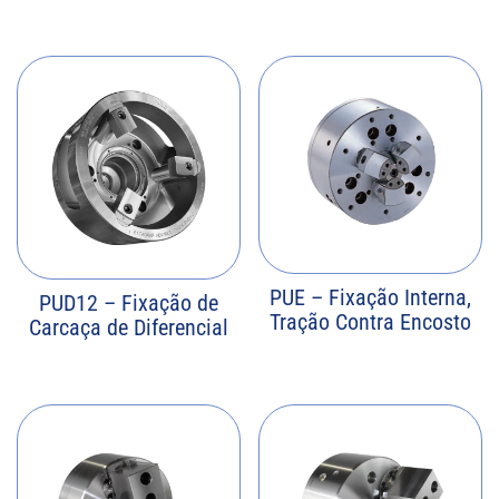
PUE – Fixação Interna,
PUD12 – Fixação de
Tração Contra Encosto
Carcaça de Diferencial