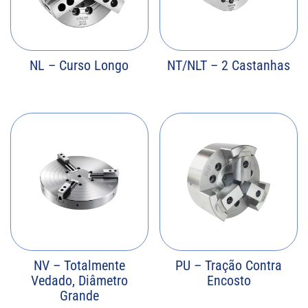
NL – Curso Longo
NT/NLT – 2 Castanhas
NV – Totalmente
PU – Tração Contra
Vedado, Diâmetro
Encosto
Grande