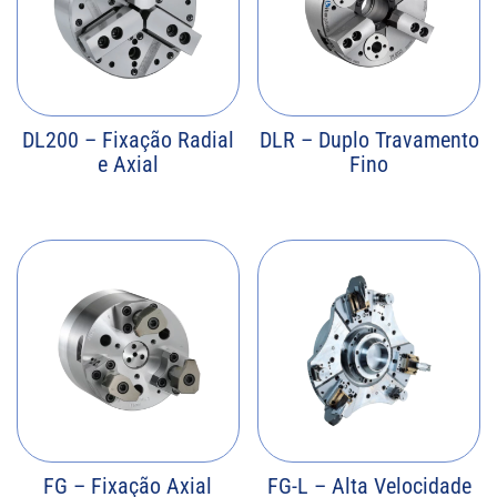
DL200 – Fixação Radial
DLR – Duplo Travamento
e Axial
Fino
FG – Fixação Axial
FG-L – Alta Velocidade