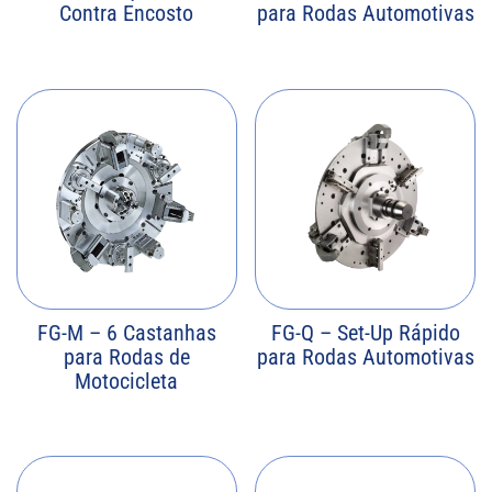
Contra Encosto
para Rodas Automotivas
FG-M – 6 Castanhas
FG-Q – Set-Up Rápido
para Rodas de
para Rodas Automotivas
Motocicleta