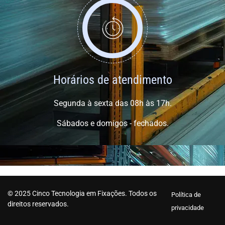
Horários de atendimento
Segunda à sexta das 08h às 17h.
Sábados e domigos - fechados.
© 2025 Cinco Tecnologia em Fixações. Todos os
Política de
direitos reservados.
privacidade