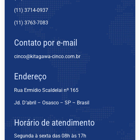
(11) 3714-0937
(11) 3763-7083
Contato por e-mail
cinco@kitagawa-cinco.com.br
Endereço
Rua Ermídio Scaldelai nº 165
Jd. D’abril – Osasco – SP – Brasil
Horário de atendimento
Segunda à sexta das 08h às 17h