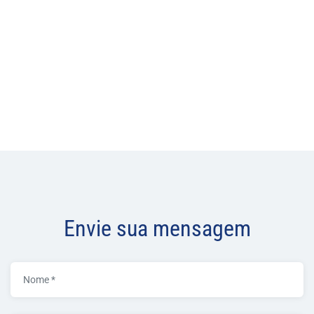
Envie sua mensagem