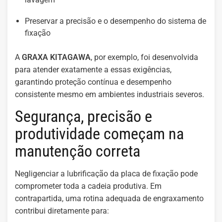
Preservar a precisão e o desempenho do sistema de
fixação
A
GRAXA KITAGAWA
, por exemplo, foi desenvolvida
para atender exatamente a essas exigências,
garantindo proteção contínua e desempenho
consistente mesmo em ambientes industriais severos.
Segurança, precisão e
produtividade começam na
manutenção correta
Negligenciar a lubrificação da placa de fixação pode
comprometer toda a cadeia produtiva. Em
contrapartida, uma rotina adequada de engraxamento
contribui diretamente para: