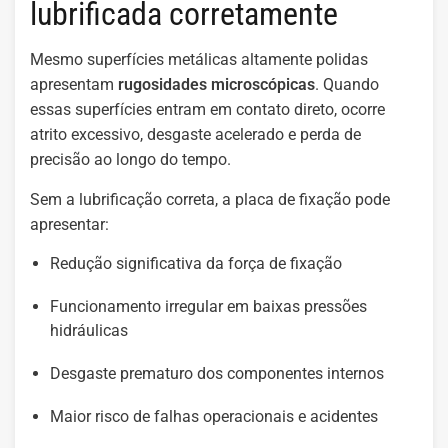
lubrificada corretamente
Mesmo superfícies metálicas altamente polidas
apresentam
rugosidades microscópicas
. Quando
essas superfícies entram em contato direto, ocorre
atrito excessivo, desgaste acelerado e perda de
precisão ao longo do tempo.
Sem a lubrificação correta, a placa de fixação pode
apresentar:
Redução significativa da força de fixação
Funcionamento irregular em baixas pressões
hidráulicas
Desgaste prematuro dos componentes internos
Maior risco de falhas operacionais e acidentes