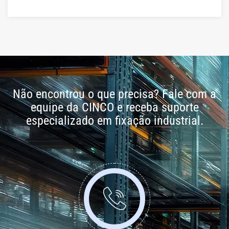
Não encontrou o que precisa? Fale com a
equipe da CINCO e receba suporte
especializado em fixação industrial.