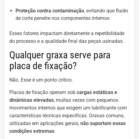
Proteção contra contaminação
, evitando que fluido
de corte penetre nos componentes internos
Esses fatores impactam diretamente a repetibilidade
do processo e a qualidade final das peças usinadas.
Qualquer graxa serve para
placa de fixação?
Não. Esse é um ponto crítico.
Placas de fixação operam sob
cargas estáticas e
dinâmicas elevadas
, muitas vezes com pequenos
movimentos internos que exigem um lubrificante com
características técnicas específicas. Graxas comuns,
utilizadas em aplicações gerais,
não suportam essas
condições extremas
.