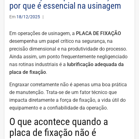
por que é essencial na usinagem
Em
18/12/2025
|
Em operações de usinagem, a
PLACA DE FIXAÇÃO
desempenha um papel crítico na segurança, na
precisão dimensional e na produtividade do processo.
Ainda assim, um ponto frequentemente negligenciado
nas rotinas industriais é a
lubrificação adequada da
placa de fixação
.
Engraxar corretamente não é apenas uma boa prática
de manutenção. Trata-se de um fator técnico que
impacta diretamente a força de fixação, a vida útil do
equipamento e a confiabilidade da operação.
O que acontece quando a
placa de fixação não é