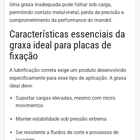
Uma graxa inadequada pode falhar sob carga,
permitindo contato metal-metal, perda de precisão e
comprometimento da performance do mandril.
Características essenciais da
graxa ideal para placas de
fixação
A lubrificação correta exige um produto desenvolvido
especificamente para esse tipo de aplicação. A graxa
ideal deve:
Suportar cargas elevadas, mesmo com micro
movimentos
Manter estabilidade sob pressão extrema
Ser resistente a fluidos de corte e processos de
lavagem