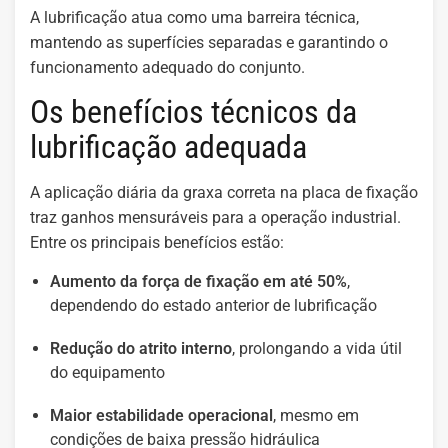
A lubrificação atua como uma barreira técnica,
mantendo as superfícies separadas e garantindo o
funcionamento adequado do conjunto.
Os benefícios técnicos da
lubrificação adequada
A aplicação diária da graxa correta na placa de fixação
traz ganhos mensuráveis para a operação industrial.
Entre os principais benefícios estão:
Aumento da força de fixação em até 50%
,
dependendo do estado anterior de lubrificação
Redução do atrito interno
, prolongando a vida útil
do equipamento
Maior estabilidade operacional
, mesmo em
condições de baixa pressão hidráulica