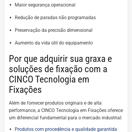
Maior segurança operacional
Redução de paradas não programadas
Preservação da precisão dimensional
Aumento da vida útil do equipamento
Por que adquirir sua graxa e
soluções de fixação com a
CINCO Tecnologia em
Fixações
Além de fornecer produtos originais e de alta
performance, a CINCO Tecnologia em Fixações oferece
um diferencial fundamental para o mercado industrial:
Produtos com procedência e qualidade garantida