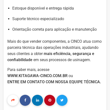
Estoque disponível e entrega rápida
Suporte técnico especializado
Orientação correta para aplicação e manutenção
Mais do que vender componentes, a CINCO atua como
parceira técnica das operações industriais, ajudando
seus clientes a obter
mais eficiência, segurança e
confiabilidade
em seus processos de usinagem.
Para saber mais, acesse
WWW.KITAGAWA-CINCO.COM.BR
ou
ENTRE EM CONTATO COM NOSSA EQUIPE TÉCNICA.