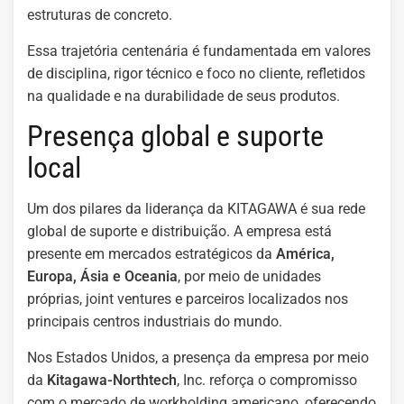
estruturas de concreto.
Essa trajetória centenária é fundamentada em valores
de disciplina, rigor técnico e foco no cliente, refletidos
na qualidade e na durabilidade de seus produtos.
Presença global e suporte
local
Um dos pilares da liderança da KITAGAWA é sua rede
global de suporte e distribuição. A empresa está
presente em mercados estratégicos da
América,
Europa, Ásia e Oceania
, por meio de unidades
próprias, joint ventures e parceiros localizados nos
principais centros industriais do mundo.
Nos Estados Unidos, a presença da empresa por meio
da
Kitagawa-Northtech
, Inc. reforça o compromisso
com o mercado de workholding americano, oferecendo