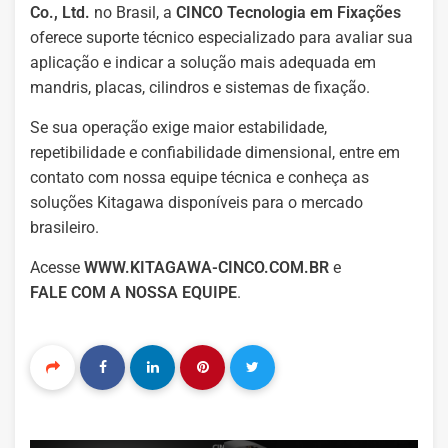
Co., Ltd.
no Brasil, a
CINCO Tecnologia em Fixações
oferece suporte técnico especializado para avaliar sua
aplicação e indicar a solução mais adequada em
mandris, placas, cilindros e sistemas de fixação.
Se sua operação exige maior estabilidade,
repetibilidade e confiabilidade dimensional, entre em
contato com nossa equipe técnica e conheça as
soluções Kitagawa disponíveis para o mercado
brasileiro.
Acesse
WWW.KITAGAWA-CINCO.COM.BR
e
FALE COM A NOSSA EQUIPE
.