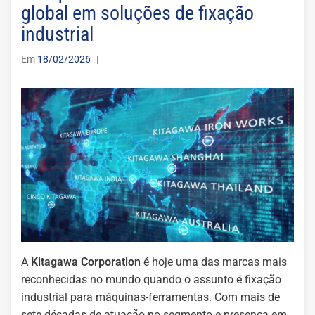
global em soluções de fixação
industrial
Em
18/02/2026
|
A
Kitagawa Corporation
é hoje uma das marcas mais
reconhecidas no mundo quando o assunto é fixação
industrial para máquinas-ferramentas. Com mais de
sete décadas de atuação no segmento e presença em