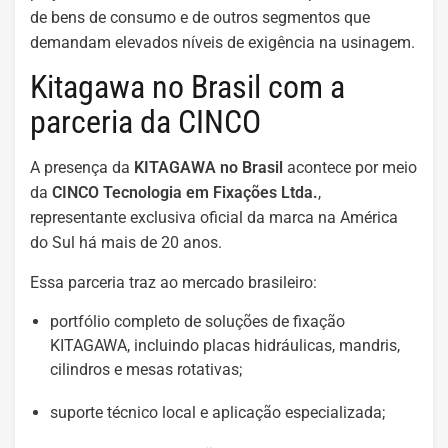
de bens de consumo e de outros segmentos que
demandam elevados níveis de exigência na usinagem.
Kitagawa no Brasil com a
parceria da CINCO
A presença da
KITAGAWA no Brasil
acontece por meio
da
CINCO Tecnologia em Fixações Ltda.
,
representante exclusiva oficial da marca na América
do Sul há mais de 20 anos.
Essa parceria traz ao mercado brasileiro:
portfólio completo de soluções de fixação
KITAGAWA, incluindo placas hidráulicas, mandris,
cilindros e mesas rotativas;
suporte técnico local e aplicação especializada;