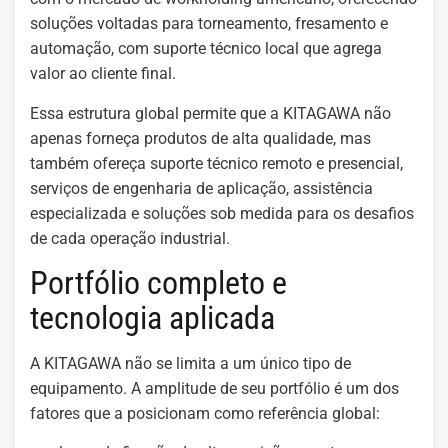
soluções voltadas para torneamento, fresamento e
automação, com suporte técnico local que agrega
valor ao cliente final.
Essa estrutura global permite que a KITAGAWA não
apenas forneça produtos de alta qualidade, mas
também ofereça suporte técnico remoto e presencial,
serviços de engenharia de aplicação, assistência
especializada e soluções sob medida para os desafios
de cada operação industrial.
Portfólio completo e
tecnologia aplicada
A KITAGAWA não se limita a um único tipo de
equipamento. A amplitude de seu portfólio é um dos
fatores que a posicionam como referência global: