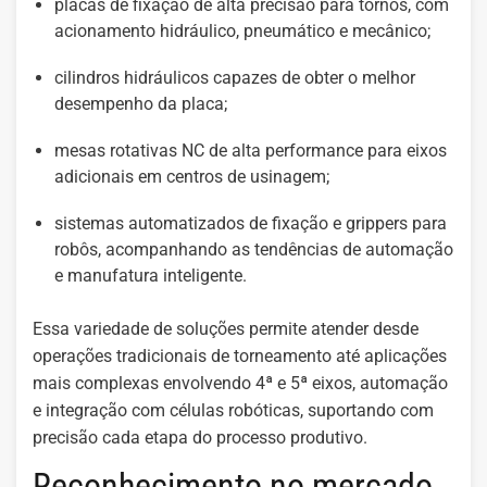
placas de fixação de alta precisão para tornos, com
acionamento hidráulico, pneumático e mecânico;
cilindros hidráulicos capazes de obter o melhor
desempenho da placa;
mesas rotativas NC de alta performance para eixos
adicionais em centros de usinagem;
sistemas automatizados de fixação e grippers para
robôs, acompanhando as tendências de automação
e manufatura inteligente.
Essa variedade de soluções permite atender desde
operações tradicionais de torneamento até aplicações
mais complexas envolvendo 4ª e 5ª eixos, automação
e integração com células robóticas, suportando com
precisão cada etapa do processo produtivo.
Reconhecimento no mercado