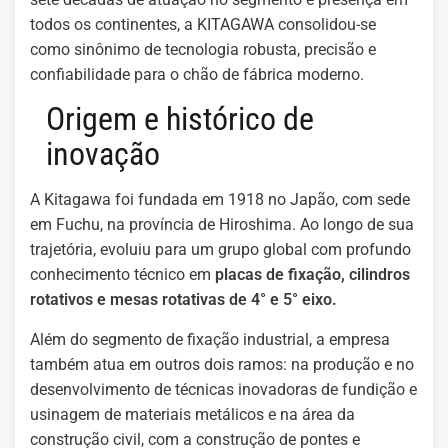
todos os continentes, a KITAGAWA consolidou-se
como sinônimo de tecnologia robusta, precisão e
confiabilidade para o chão de fábrica moderno.
Origem e histórico de
inovação
A Kitagawa foi fundada em 1918 no Japão, com sede
em Fuchu, na província de Hiroshima. Ao longo de sua
trajetória, evoluiu para um grupo global com profundo
conhecimento técnico em
placas de fixação, cilindros
rotativos e mesas rotativas de 4° e 5° eixo.
Além do segmento de fixação industrial, a empresa
também atua em outros dois ramos: na produção e no
desenvolvimento de técnicas inovadoras de fundição e
usinagem de materiais metálicos e na área da
construção civil, com a construção de pontes e