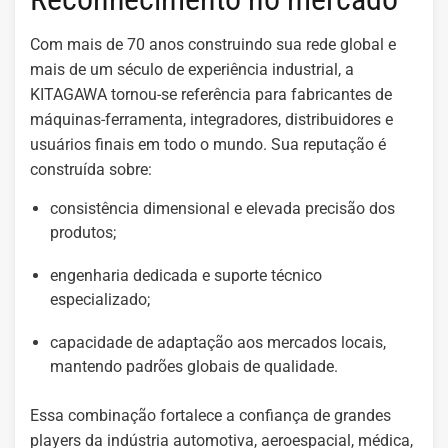
Com mais de 70 anos construindo sua rede global e
mais de um século de experiência industrial, a
KITAGAWA tornou-se referência para fabricantes de
máquinas-ferramenta, integradores, distribuidores e
usuários finais em todo o mundo. Sua reputação é
construída sobre:
consistência dimensional e elevada precisão dos
produtos;
engenharia dedicada e suporte técnico
especializado;
capacidade de adaptação aos mercados locais,
mantendo padrões globais de qualidade.
Essa combinação fortalece a confiança de grandes
players da indústria automotiva, aeroespacial, médica,