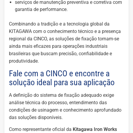
serviços de manutenção preventiva e corretiva com
garantia de performance.
Combinando a tradição e a tecnologia global da
KITAGAWA com o conhecimento técnico e a presença
regional da CINCO, as soluções de fixação tornam-se
ainda mais eficazes para operações industriais
brasileiras que buscam precisão, confiabilidade e
produtividade.
Fale com a CINCO e encontre a
solução ideal para sua aplicação
A definição do sistema de fixação adequado exige
análise técnica do processo, entendimento das
condições de usinagem e conhecimento aprofundado
das soluções disponíveis.
Como representante oficial da
Kitagawa Iron Works