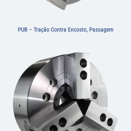
PUB – Tração Contra Encosto, Passagem