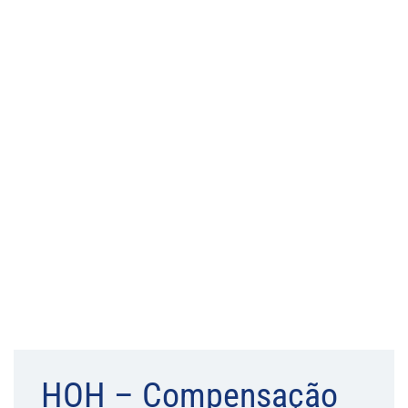
HOH – Compensação