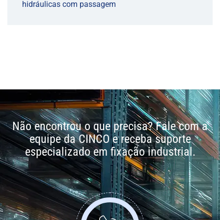
hidráulicas com passagem
Não encontrou o que precisa? Fale com a
equipe da CINCO e receba suporte
especializado em fixação industrial.