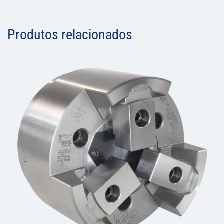
Produtos relacionados