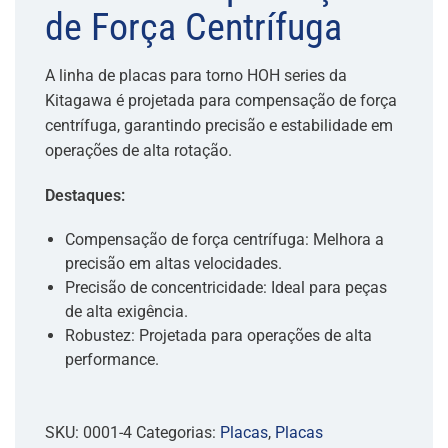
de Força Centrífuga
A linha de placas para torno HOH series da
Kitagawa é projetada para compensação de força
centrífuga, garantindo precisão e estabilidade em
operações de alta rotação.
Destaques:
Compensação de força centrífuga: Melhora a
precisão em altas velocidades.
Precisão de concentricidade: Ideal para peças
de alta exigência.
Robustez: Projetada para operações de alta
performance.
SKU:
0001-4
Categorias:
Placas
,
Placas