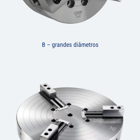
B – grandes diâmetros