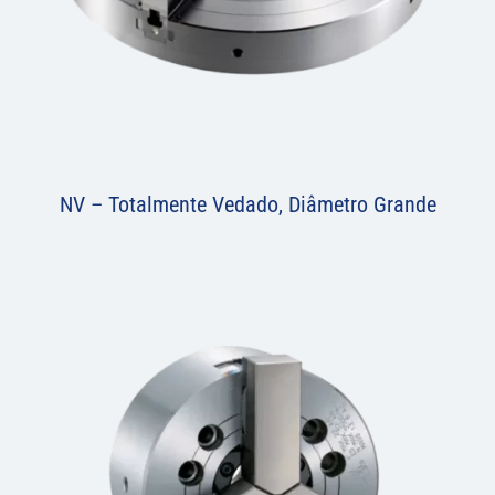
NV – Totalmente Vedado, Diâmetro Grande