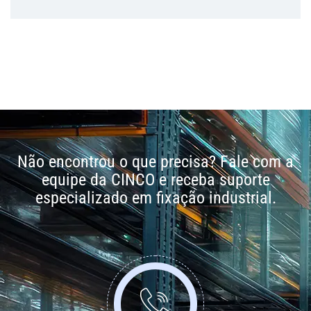
Não encontrou o que precisa? Fale com a
equipe da CINCO e receba suporte
especializado em fixação industrial.