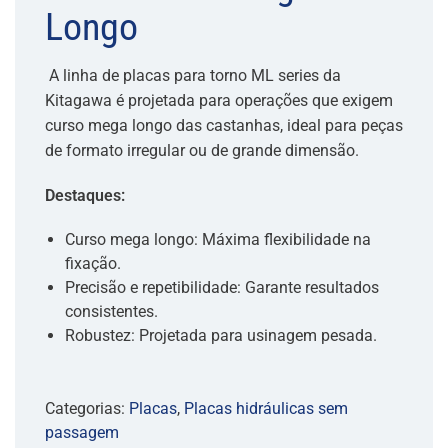
Longo
A linha de placas para torno ML series da
Kitagawa é projetada para operações que exigem
curso mega longo das castanhas, ideal para peças
de formato irregular ou de grande dimensão.
Destaques:
Curso mega longo: Máxima flexibilidade na
fixação.
Precisão e repetibilidade: Garante resultados
consistentes.
Robustez: Projetada para usinagem pesada.
Categorias:
Placas
,
Placas hidráulicas sem
passagem