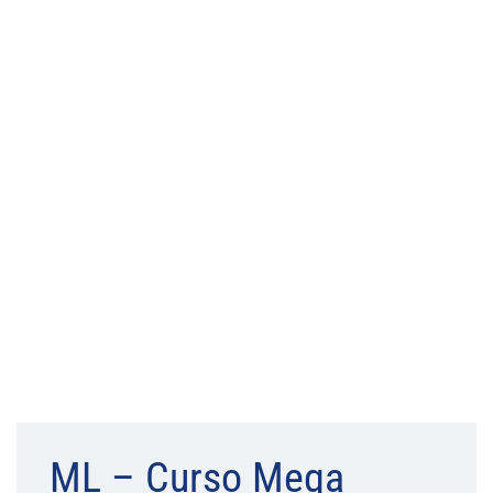
ML – Curso Mega