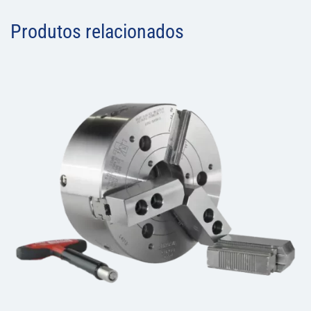
Produtos relacionados