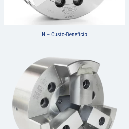
N – Custo-Benefício