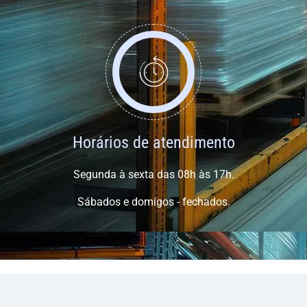
Horários de atendimento
Segunda à sexta das 08h às 17h.
Sábados e domigos - fechados.