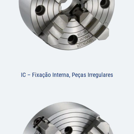
IC – Fixação Interna, Peças Irregulares