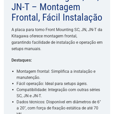
JN-T – Montagem
Frontal, Fácil Instalação
A placa para torno Front Mounting SC, JN, JN-T da
Kitagawa oferece montagem frontal,
garantindo facilidade de instalação e operação em
setups manuais.
Destaques:
Montagem frontal: Simplifica a instalação e
manutenção.
Fácil operação: Ideal para setups ágeis.
Compatibilidade: Integração com outras séries
SC, JN e JN-T.
Dados técnicos: Disponível em diâmetros de 6″
a 20″, com força de fixação estática de até 70