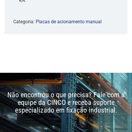
kN.
Categoria:
Placas de acionamento manual
Não encontrou o que precisa? Fale com a
equipe da CINCO e receba suporte
especializado em fixação industrial.