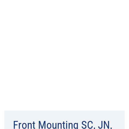
Front Mounting SC, JN,