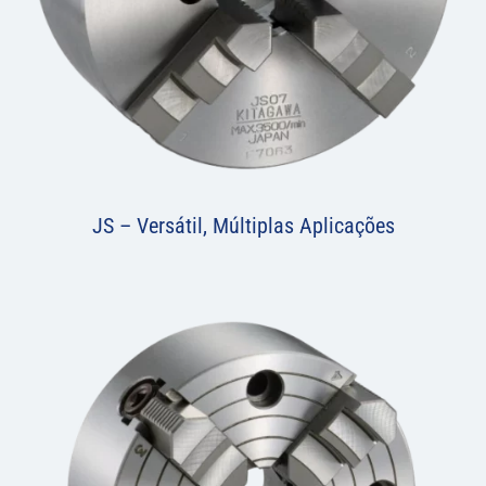
JS – Versátil, Múltiplas Aplicações