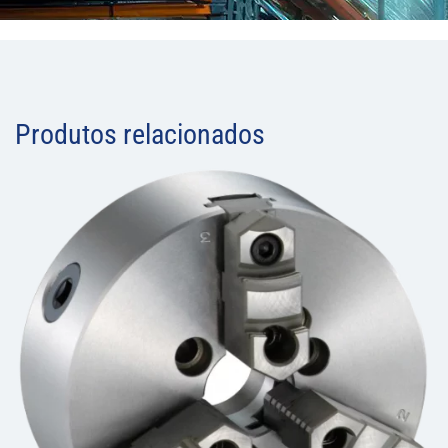
Produtos relacionados