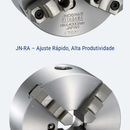
JN-RA – Ajuste Rápido, Alta Produtividade