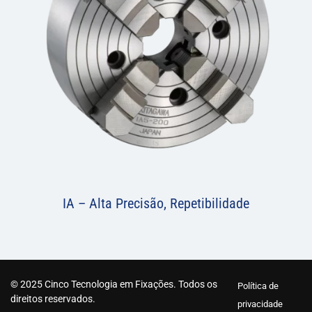
IA – Alta Precisão, Repetibilidade
© 2025 Cinco Tecnologia em Fixações. Todos os
Política de
direitos reservados.
privacidade