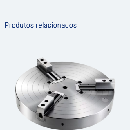
Produtos relacionados