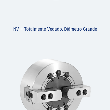
NV – Totalmente Vedado, Diâmetro Grande