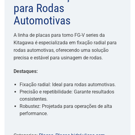
para Rodas
Automotivas
A linha de placas para torno FG-V series da
Kitagawa é especializada em fixação radial para
rodas automotivas, oferecendo uma solução
precisa e estável para usinagem de rodas.
Destaques:
Fixação radial: Ideal para rodas automotivas.
Precisão e repetibilidade: Garante resultados
consistentes.
Robustez: Projetada para operações de alta
performance.