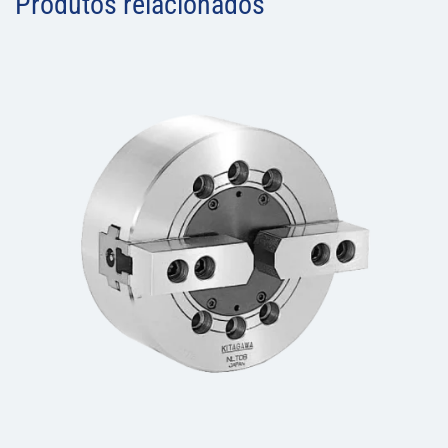
Produtos relacionados