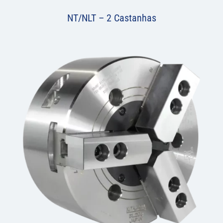
NT/NLT – 2 Castanhas