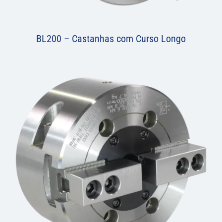
BL200 – Castanhas com Curso Longo