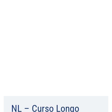
NL – Curso Longo