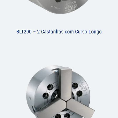
BLT200 – 2 Castanhas com Curso Longo