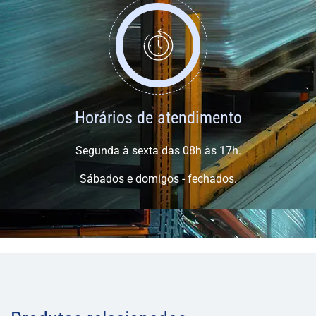
Horários de atendimento
Segunda à sexta das 08h às 17h.
Sábados e domigos - fechados.