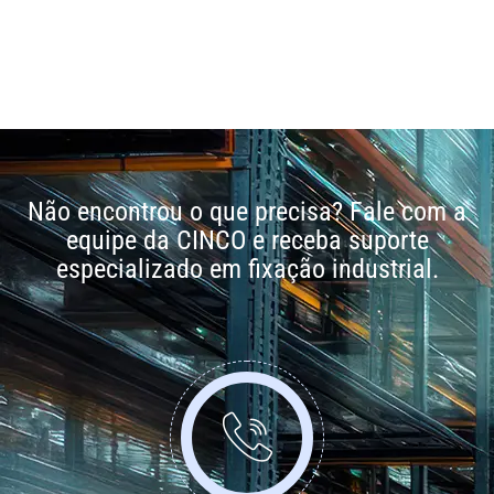
Não encontrou o que precisa? Fale com a
equipe da CINCO e receba suporte
especializado em fixação industrial.