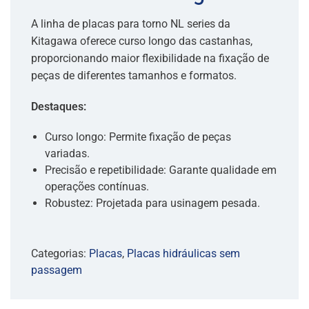
A linha de placas para torno NL series da
Kitagawa oferece curso longo das castanhas,
proporcionando maior flexibilidade na fixação de
peças de diferentes tamanhos e formatos.
Destaques:
Curso longo: Permite fixação de peças
variadas.
Precisão e repetibilidade: Garante qualidade em
operações contínuas.
Robustez: Projetada para usinagem pesada.
Categorias:
Placas
,
Placas hidráulicas sem
passagem