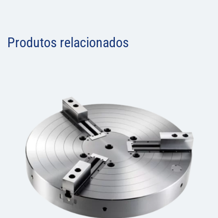
Produtos relacionados