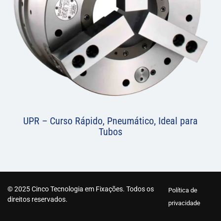
UPR – Curso Rápido, Pneumático, Ideal para
Tubos
© 2025 Cinco Tecnologia em Fixações. Todos os
Política de
direitos reservados.
privacidade