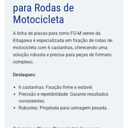
para Rodas de
Motocicleta
A linha de placas para torno FG-M series da
Kitagawa é especializada em fixação de rodas de
motocicleta com 6 castanhas, oferecendo uma
solução robusta e precisa para peças de formato
complexo.
Destaques:
6 castanhas: Fixação firme e estável.
Precisão e repetibilidade: Garante resultados
consistentes.
Robustez: Projetada para usinagem pesada.