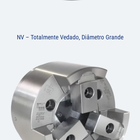
NV – Totalmente Vedado, Diâmetro Grande