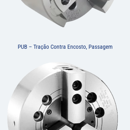
PUB – Tração Contra Encosto, Passagem