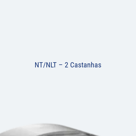
NT/NLT – 2 Castanhas