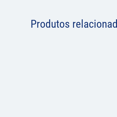
Produtos relaciona