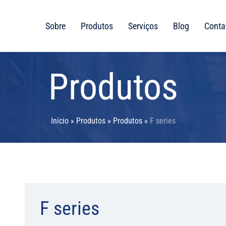
Sobre
Produtos
Serviços
Blog
Conta
Produtos
Início
»
Produtos
»
Produtos
»
F series
F series