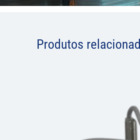
Produtos relaciona