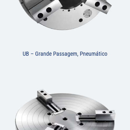
UB – Grande Passagem, Pneumático