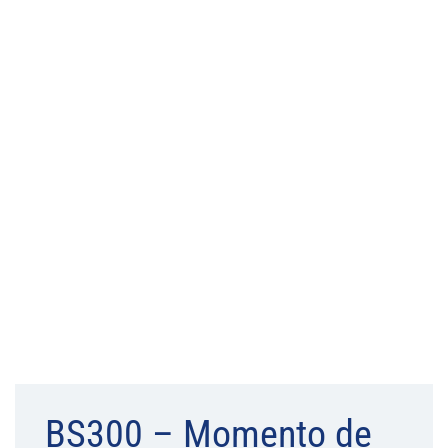
BS300 – Momento de