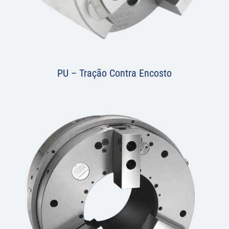
PU – Tração Contra Encosto