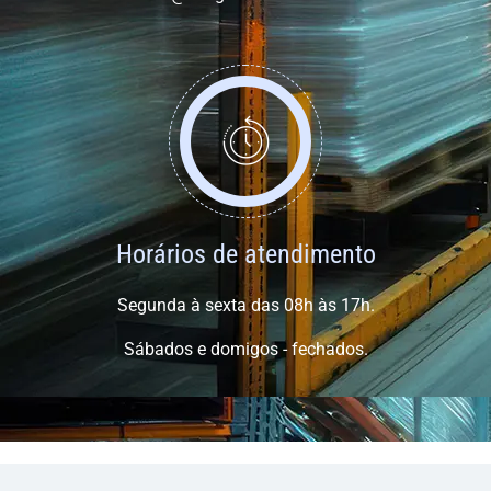
Horários de atendimento
Segunda à sexta das 08h às 17h.
Sábados e domigos - fechados.