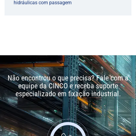
hidráulicas com passagem
Não encontrou o que precisa? Fale com a
equipe da CINCO e receba suporte
especializado em fixação industrial.