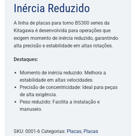
Inércia Reduzido
A linha de placas para torno BS300 series da
Kitagawa é desenvolvida para operações que
exigem momento de inércia reduzido, garantindo
alta precisão e estabilidade em altas rotações.
Destaques:
Momento de inércia reduzido: Melhora a
estabilidade em altas velocidades.
Precisão de concentricidade: Ideal para peças
de alta exigência.
Peso reduzido: Facilita a instalação e
manuseio.
SKU:
0001-6
Categorias:
Placas
,
Placas