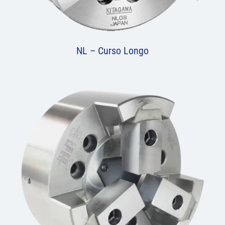
NL – Curso Longo