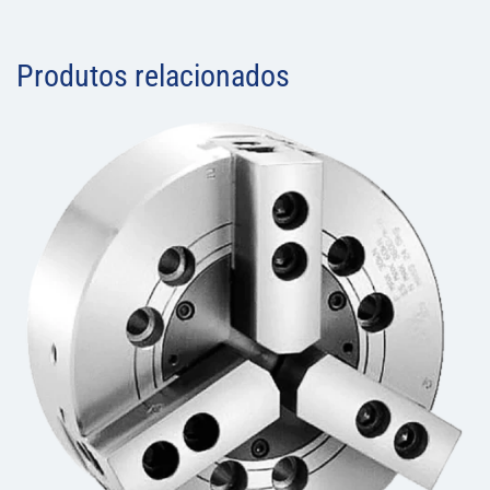
Produtos relacionados