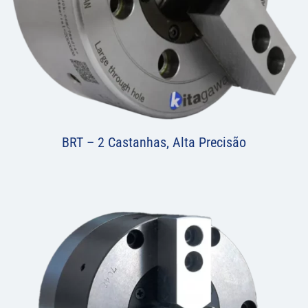
BRT – 2 Castanhas, Alta Precisão