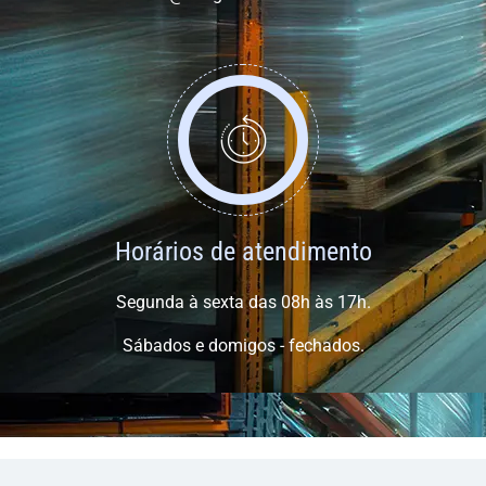
Horários de atendimento
Segunda à sexta das 08h às 17h.
Sábados e domigos - fechados.