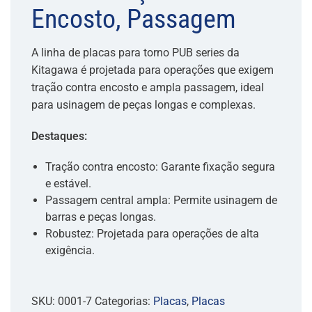
Encosto, Passagem
A linha de placas para torno PUB series da
Kitagawa é projetada para operações que exigem
tração contra encosto e ampla passagem, ideal
para usinagem de peças longas e complexas.
Destaques:
Tração contra encosto: Garante fixação segura
e estável.
Passagem central ampla: Permite usinagem de
barras e peças longas.
Robustez: Projetada para operações de alta
exigência.
SKU:
0001-7
Categorias:
Placas
,
Placas