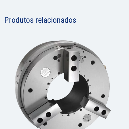
Produtos relacionados