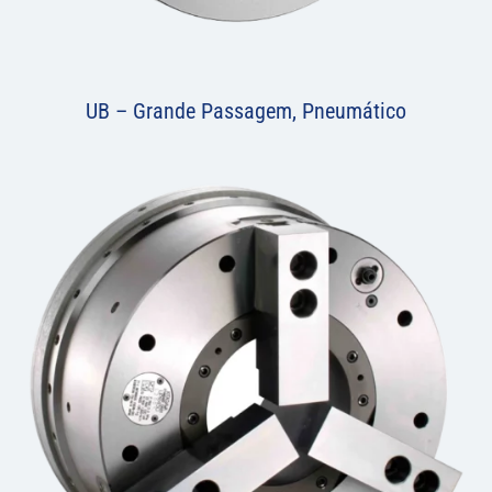
UB – Grande Passagem, Pneumático