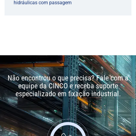
hidráulicas com passagem
Não encontrou o que precisa? Fale com a
equipe da CINCO e receba suporte
especializado em fixação industrial.