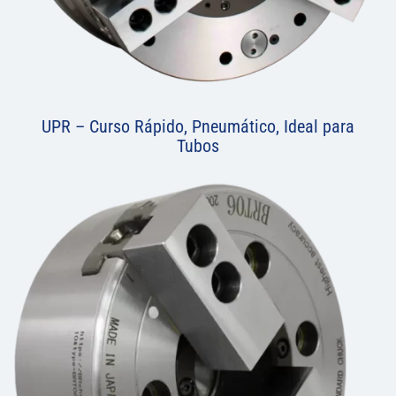
UPR – Curso Rápido, Pneumático, Ideal para
Tubos