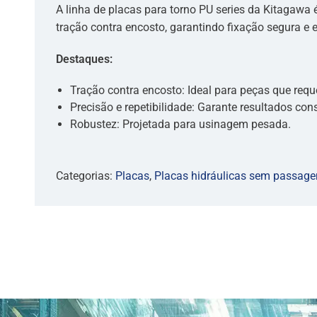
A linha de placas para torno PU series da Kitagawa
tração contra encosto, garantindo fixação segura e e
Destaques:
Tração contra encosto: Ideal para peças que requ
Precisão e repetibilidade: Garante resultados cons
Robustez: Projetada para usinagem pesada.
Categorias:
Placas
,
Placas hidráulicas sem passag