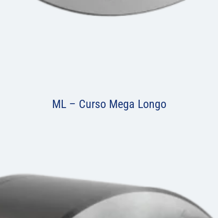
ML – Curso Mega Longo