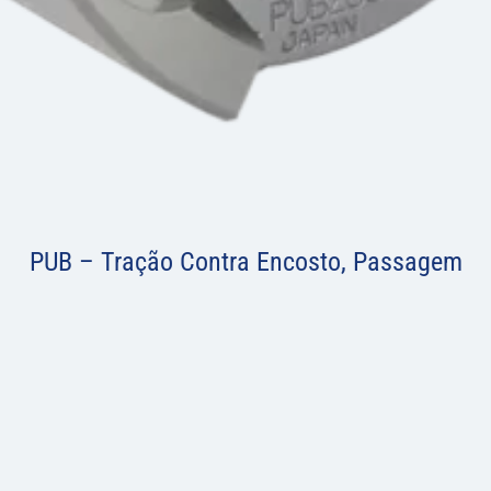
PUB – Tração Contra Encosto, Passagem