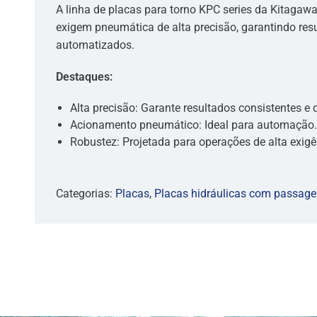
A linha de placas para torno KPC series da Kitagawa
exigem pneumática de alta precisão, garantindo res
automatizados.
Destaques:
Alta precisão: Garante resultados consistentes e 
Acionamento pneumático: Ideal para automação.
Robustez: Projetada para operações de alta exigê
Categorias:
Placas
,
Placas hidráulicas com passag