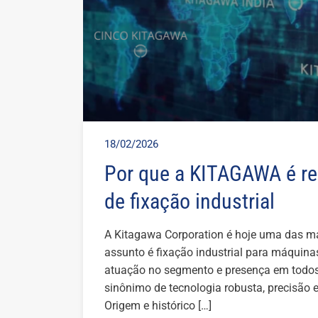
18/02/2026
Por que a KITAGAWA é re
de fixação industrial
A Kitagawa Corporation é hoje uma das 
assunto é fixação industrial para máquin
atuação no segmento e presença em todos
sinônimo de tecnologia robusta, precisão 
Origem e histórico […]