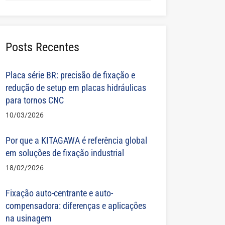
Posts Recentes
Placa série BR: precisão de fixação e
redução de setup em placas hidráulicas
para tornos CNC
10/03/2026
Por que a KITAGAWA é referência global
em soluções de fixação industrial
18/02/2026
Fixação auto-centrante e auto-
compensadora: diferenças e aplicações
na usinagem