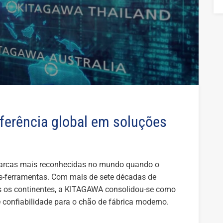
ferência global em soluções
marcas mais reconhecidas no mundo quando o
as-ferramentas. Com mais de sete décadas de
 os continentes, a KITAGAWA consolidou-se como
e confiabilidade para o chão de fábrica moderno.