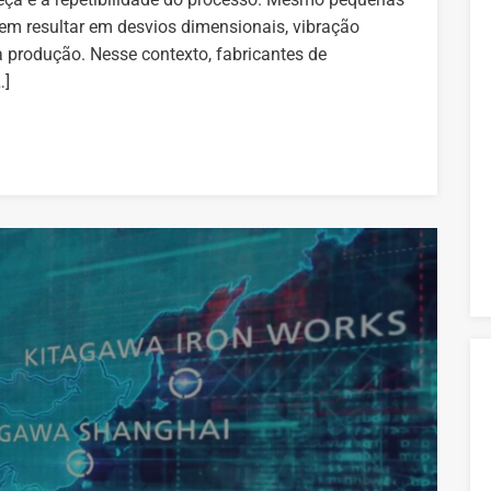
m resultar em desvios dimensionais, vibração
a produção. Nesse contexto, fabricantes de
…]