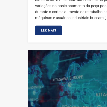
variações no posicionamento da peça pode
durante o corte e aumento de retrabalho n
máquinas e usuários industriais buscam [
LER MAIS