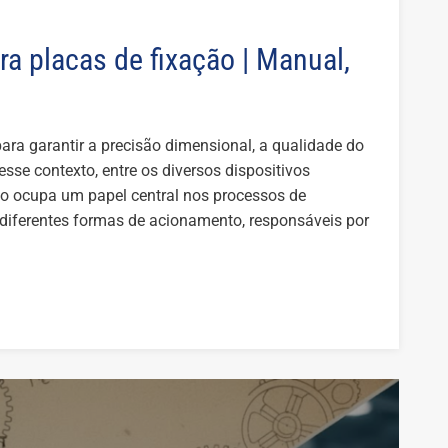
a placas de fixação | Manual,
ara garantir a precisão dimensional, a qualidade do
se contexto, entre os diversos dispositivos
ção ocupa um papel central nos processos de
 diferentes formas de acionamento, responsáveis por