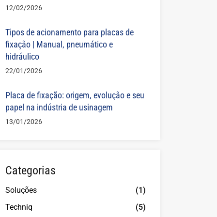
12/02/2026
Tipos de acionamento para placas de
fixação | Manual, pneumático e
hidráulico
22/01/2026
Placa de fixação: origem, evolução e seu
papel na indústria de usinagem
13/01/2026
Categorias
Soluções
(1)
Techniq
(5)