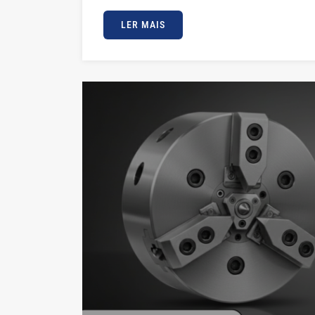
LER MAIS