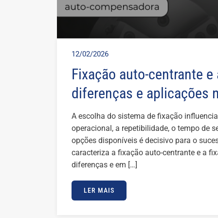
12/02/2026
Fixação auto-centrante 
diferenças e aplicações
A escolha do sistema de fixação influenci
operacional, a repetibilidade, o tempo de 
opções disponíveis é decisivo para o suce
caracteriza a fixação auto-centrante e a f
diferenças e em […]
LER MAIS