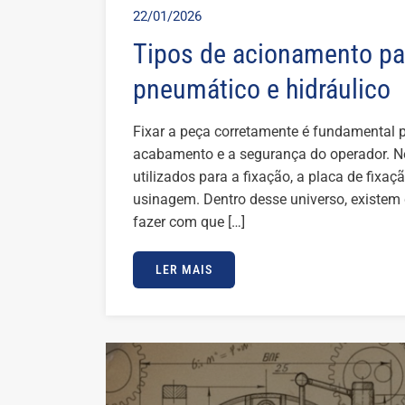
22/01/2026
Tipos de acionamento par
pneumático e hidráulico
Fixar a peça corretamente é fundamental p
acabamento e a segurança do operador. Nes
utilizados para a fixação, a placa de fixa
usinagem. Dentro desse universo, existem
fazer com que […]
LER MAIS