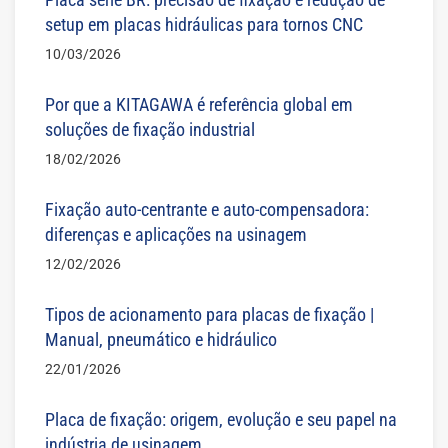
setup em placas hidráulicas para tornos CNC
10/03/2026
Por que a KITAGAWA é referência global em
soluções de fixação industrial
18/02/2026
Fixação auto-centrante e auto-compensadora:
diferenças e aplicações na usinagem
12/02/2026
Tipos de acionamento para placas de fixação |
Manual, pneumático e hidráulico
22/01/2026
Placa de fixação: origem, evolução e seu papel na
indústria de usinagem