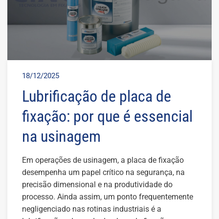
18/12/2025
Lubrificação de placa de
fixação: por que é essencial
na usinagem
Em operações de usinagem, a placa de fixação
desempenha um papel crítico na segurança, na
precisão dimensional e na produtividade do
processo. Ainda assim, um ponto frequentemente
negligenciado nas rotinas industriais é a