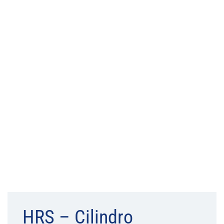
HRS – Cilindro