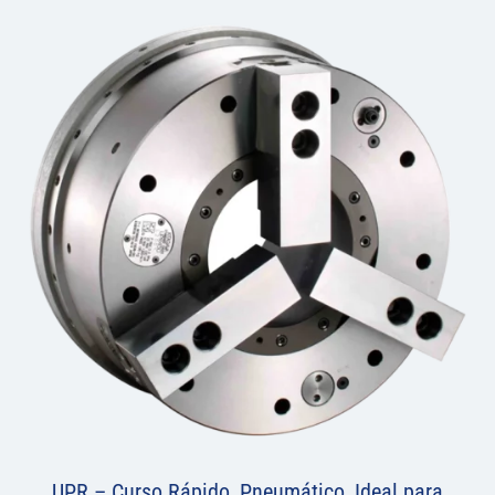
UPR – Curso Rápido, Pneumático, Ideal para