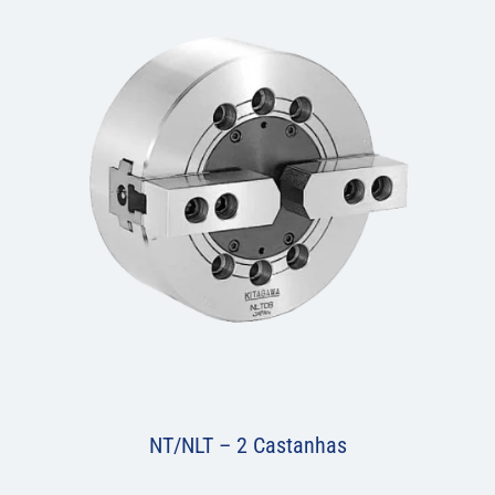
NT/NLT – 2 Castanhas