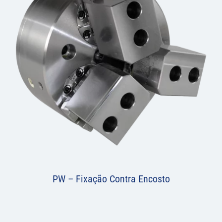
PW – Fixação Contra Encosto