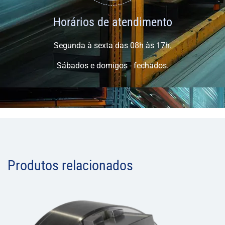
Horários de atendimento
Segunda à sexta das 08h às 17h.
Sábados e domigos - fechados.
Produtos relacionados