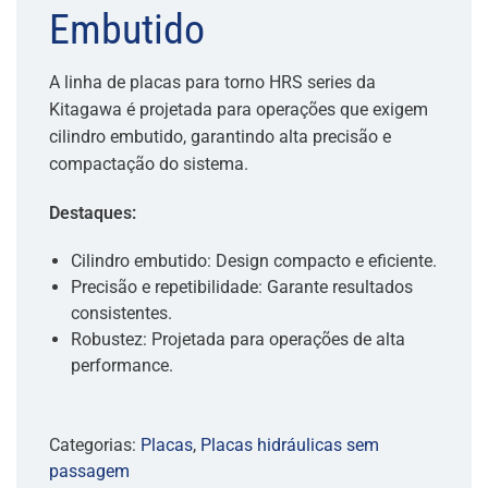
Embutido
A linha de placas para torno HRS series da
Kitagawa é projetada para operações que exigem
cilindro embutido, garantindo alta precisão e
compactação do sistema.
Destaques:
Cilindro embutido: Design compacto e eficiente.
Precisão e repetibilidade: Garante resultados
consistentes.
Robustez: Projetada para operações de alta
performance.
Categorias:
Placas
,
Placas hidráulicas sem
passagem