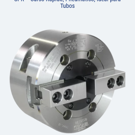
Tubos